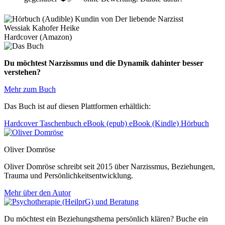
Wessiak Kahofer Heike
Hardcover (Amazon)
Du möchtest Narzissmus und die Dynamik dahinter besser
verstehen?
Mehr zum Buch
Das Buch ist auf diesen Plattformen erhältlich:
Hardcover
Taschenbuch
eBook (epub)
eBook (Kindle)
Hörbuch
Oliver Domröse
Oliver Domröse schreibt seit 2015 über Narzissmus, Beziehungen,
Trauma und Persönlichkeitsentwicklung.
Mehr über den Autor
Du möchtest ein Beziehungsthema persönlich klären? Buche ein